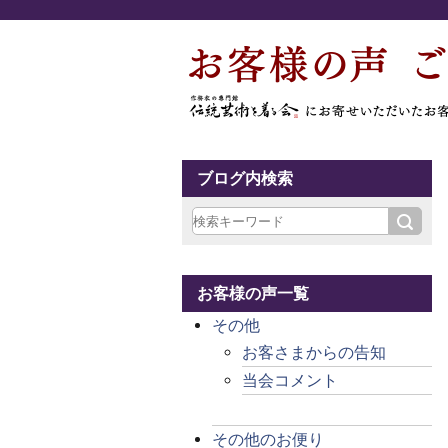
ブログ内検索
お客様の声一覧
その他
お客さまからの告知
当会コメント
その他のお便り