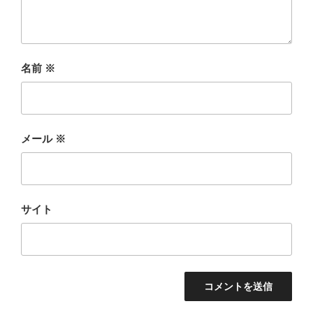
名前
※
メール
※
サイト