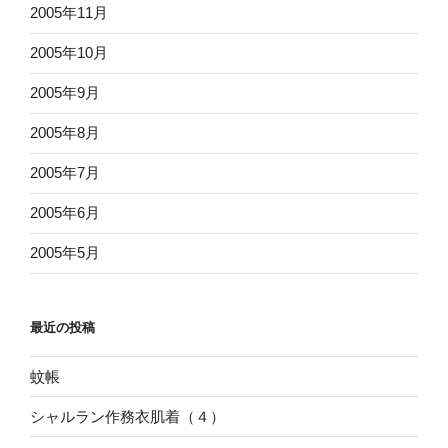
2005年11月
2005年10月
2005年9月
2005年8月
2005年7月
2005年6月
2005年5月
最近の投稿
蚊帳
シャルラン作務衣肌着（４）