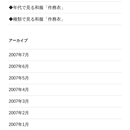
◆年代で見る和服「作務衣」
◆種類で見る和服「作務衣」
アーカイブ
2007年7月
2007年6月
2007年5月
2007年4月
2007年3月
2007年2月
2007年1月