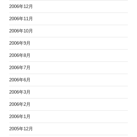
2006年12月
2006年11月
2006年10月
2006年9月
2006年8月
2006年7月
2006年6月
2006年3月
2006年2月
2006年1月
2005年12月