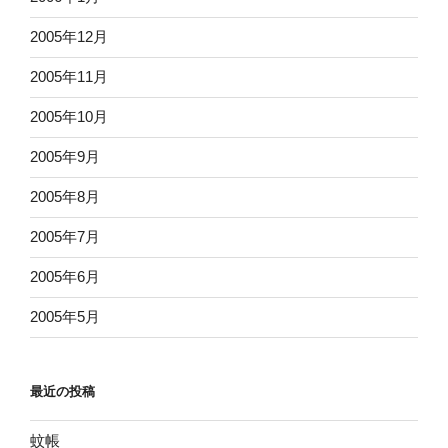
2005年12月
2005年11月
2005年10月
2005年9月
2005年8月
2005年7月
2005年6月
2005年5月
最近の投稿
蚊帳