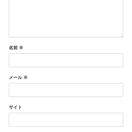
名前
※
メール
※
サイト