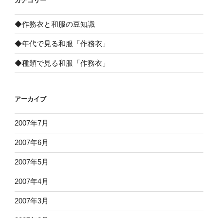
カテゴリー
◆作務衣と和服の豆知識
◆年代で見る和服「作務衣」
◆種類で見る和服「作務衣」
アーカイブ
2007年7月
2007年6月
2007年5月
2007年4月
2007年3月