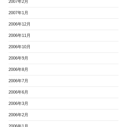
2007年2月
2007年1月
2006年12月
2006年11月
2006年10月
2006年9月
2006年8月
2006年7月
2006年6月
2006年3月
2006年2月
2006年1月