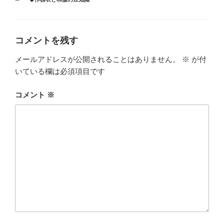
テ
ゴ
リ
ー
コメントを残す
メールアドレスが公開されることはありません。
※
が付
いている欄は必須項目です
コメント
※