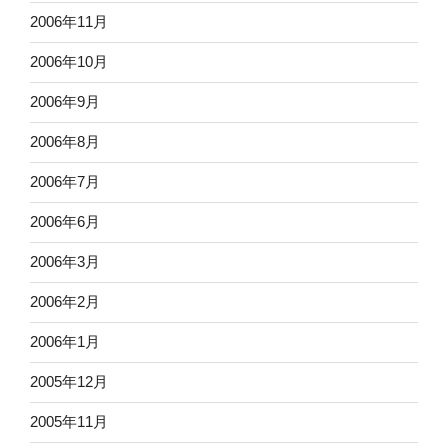
2006年11月
2006年10月
2006年9月
2006年8月
2006年7月
2006年6月
2006年3月
2006年2月
2006年1月
2005年12月
2005年11月