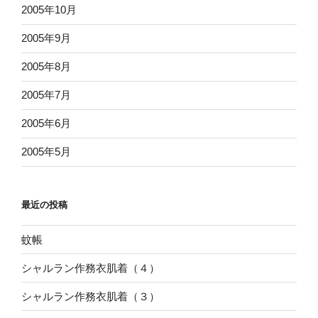
2005年10月
2005年9月
2005年8月
2005年7月
2005年6月
2005年5月
最近の投稿
蚊帳
シャルラン作務衣肌着（４）
シャルラン作務衣肌着（３）