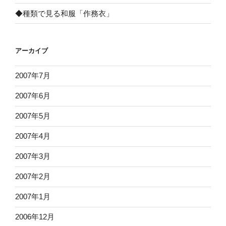
◆種類で見る和服「作務衣」
アーカイブ
2007年7月
2007年6月
2007年5月
2007年4月
2007年3月
2007年2月
2007年1月
2006年12月