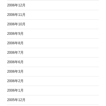
2006年12月
2006年11月
2006年10月
2006年9月
2006年8月
2006年7月
2006年6月
2006年3月
2006年2月
2006年1月
2005年12月