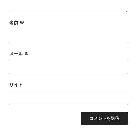
名前
※
メール
※
サイト