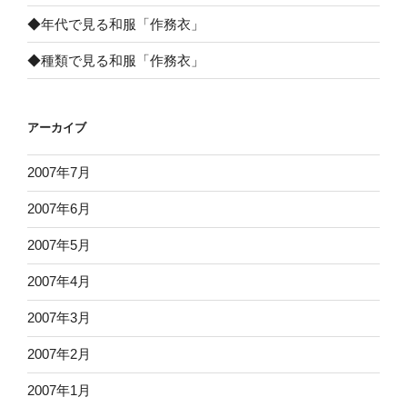
◆年代で見る和服「作務衣」
◆種類で見る和服「作務衣」
アーカイブ
2007年7月
2007年6月
2007年5月
2007年4月
2007年3月
2007年2月
2007年1月