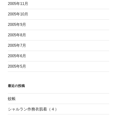
2005年11月
2005年10月
2005年9月
2005年8月
2005年7月
2005年6月
2005年5月
最近の投稿
蚊帳
シャルラン作務衣肌着（４）