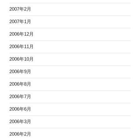
2007年2月
2007年1月
2006年12月
2006年11月
2006年10月
2006年9月
2006年8月
2006年7月
2006年6月
2006年3月
2006年2月