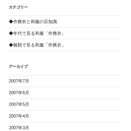
カテゴリー
◆作務衣と和服の豆知識
◆年代で見る和服「作務衣」
◆種類で見る和服「作務衣」
アーカイブ
2007年7月
2007年6月
2007年5月
2007年4月
2007年3月