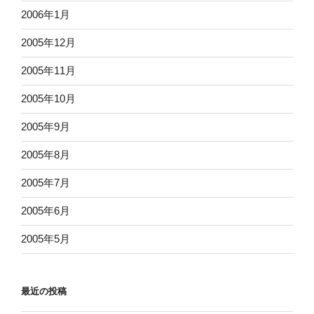
2006年1月
2005年12月
2005年11月
2005年10月
2005年9月
2005年8月
2005年7月
2005年6月
2005年5月
最近の投稿