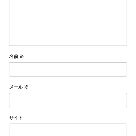
名前
※
メール
※
サイト