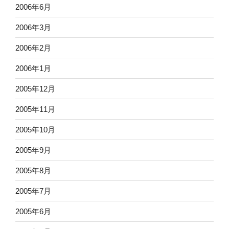
2006年6月
2006年3月
2006年2月
2006年1月
2005年12月
2005年11月
2005年10月
2005年9月
2005年8月
2005年7月
2005年6月