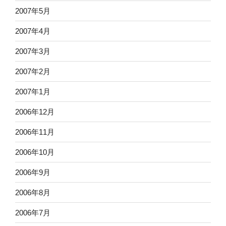
2007年5月
2007年4月
2007年3月
2007年2月
2007年1月
2006年12月
2006年11月
2006年10月
2006年9月
2006年8月
2006年7月